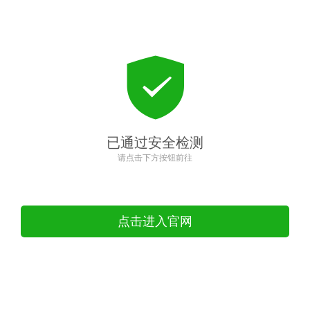
已通过安全检测
请点击下方按钮前往
点击进入官网